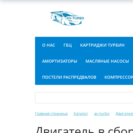
О НАС
ГБЦ
КАРТРИДЖИ ТУРБИН
АМОРТИЗАТОРЫ
МАСЛЯНЫЕ НАСОСЫ
ПОСТЕЛИ РАСПРЕДВАЛОВ
КОМПРЕССО
Главная страница
Каталог
av-turbo
Двигател
Двигатель в сбор