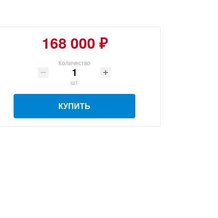
168 000 ₽
Количество
шт
КУПИТЬ