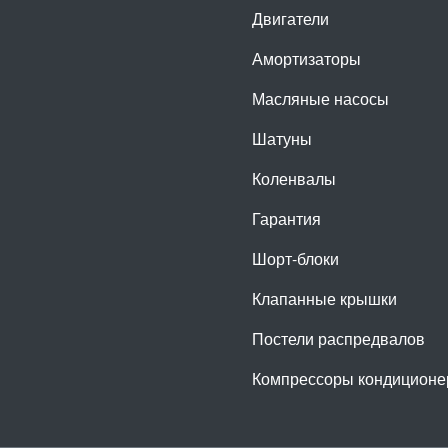
Двигатели
Амортизаторы
Масляные насосы
Шатуны
Коленвалы
Гарантия
Шорт-блоки
Клапанные крышки
Постели распредвалов
Компрессоры кондиционе