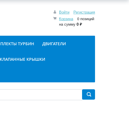
Войти
Регистрация
Корзина
0 позиций
на сумму
0 ₽
ПЛЕКТЫ ТУРБИН
ДВИГАТЕЛИ
КЛАПАННЫЕ КРЫШКИ