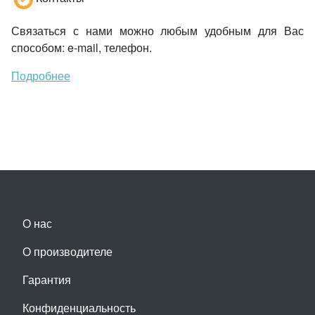
Связаться с нами можно любым удобным для Вас
способом: e-mail, телефон.
Подробнее
О нас
О производителе
Гарантия
Конфиденциальность