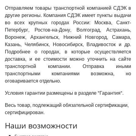
Отправляем товары транспортной компанией СДЭК в
другие регионы. Компания СДЭК имеет пункты выдачи
во всех крупных городах России: Москва, Санкт-
Петербург, Ростов-на-Дону, Волгоград, Астрахань,
Воронеж, Архангельск, Нижний Новгород, Самара,
Казань, Челябинск, Новосибирск, Владивосток и др.
Подробнее о городах, в которые осуществляется
доставка, и ее стоимости можно уточнить на сайте
транспортной компании. Отправка иными
транспортными компаниями возможна, но
оговаривается отдельно.
Условия гарантии размещены в разделе "Гарантия".
Весь товар, подлежащий обязательной сертификации,
сертифицирован.
Наши возможности