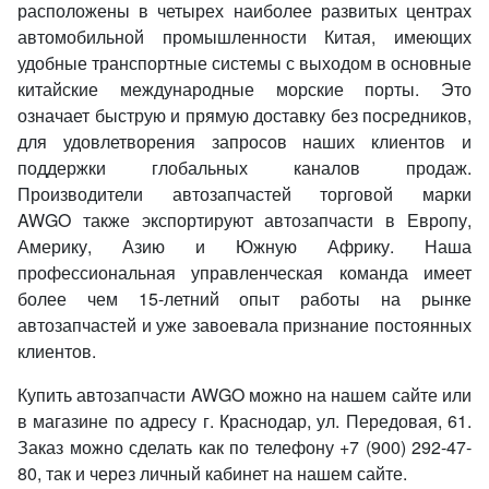
расположены в четырех наиболее развитых центрах
автомобильной промышленности Китая, имеющих
удобные транспортные системы с выходом в основные
китайские международные морские порты. Это
означает быструю и прямую доставку без посредников,
для удовлетворения запросов наших клиентов и
поддержки глобальных каналов продаж.
Производители автозапчастей торговой марки
AWGO также экспортируют автозапчасти в Европу,
Америку, Азию и Южную Африку. Наша
профессиональная управленческая команда имеет
более чем 15-летний опыт работы на рынке
автозапчастей и уже завоевала признание постоянных
клиентов.
Купить автозапчасти AWGO можно на нашем сайте или
в магазине по адресу г. Краснодар, ул. Передовая, 61.
Заказ можно сделать как по телефону +7 (900) 292-47-
80, так и через личный кабинет на нашем сайте.