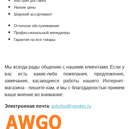
Быстрая доставка
Низкие цены
Широкий ассортимент
Отличное обслуживаение
Профессиональный менеджеры
Гарантия на все товары
Мы всегда рады общению с нашими клиентами. Если у
вас есть какие-либо пожелания, предложения,
замечания, касающиеся работы нашего Интернет-
магазина - пишите нам, и мы с благодарностью примем
ваше мнение во внимание:
Электронная почта
:
avturbo@yandex.ru