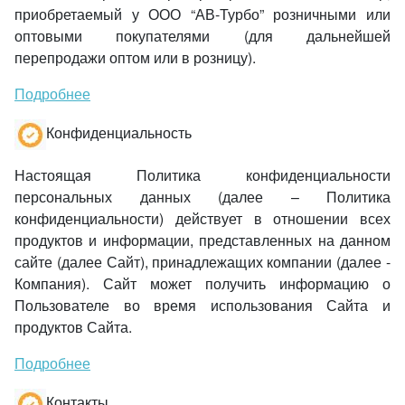
приобретаемый у ООО “АВ-Турбо” розничными или
оптовыми покупателями (для дальнейшей
перепродажи оптом или в розницу).
Подробнее
Конфиденциальность
Настоящая Политика конфиденциальности
персональных данных (далее – Политика
конфиденциальности) действует в отношении всех
продуктов и информации, представленных на данном
сайте (далее Сайт), принадлежащих компании (далее -
Компания). Сайт может получить информацию о
Пользователе во время использования Сайта и
продуктов Сайта.
Подробнее
Контакты