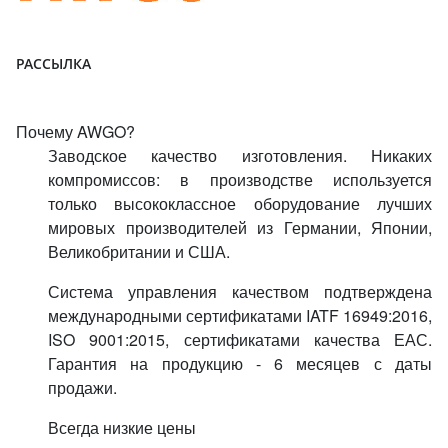
РАССЫЛКА
Почему AWGO?
Заводское качество изготовления. Никаких
компромиссов: в производстве используется
только высококлассное оборудование лучших
мировых производителей из Германии, Японии,
Великобритании и США.
Система управления качеством подтверждена
международными сертификатами IATF 16949:2016,
ISO 9001:2015, сертификатами качества ЕАС.
Гарантия на продукцию - 6 месяцев с даты
продажи.
Всегда низкие цены