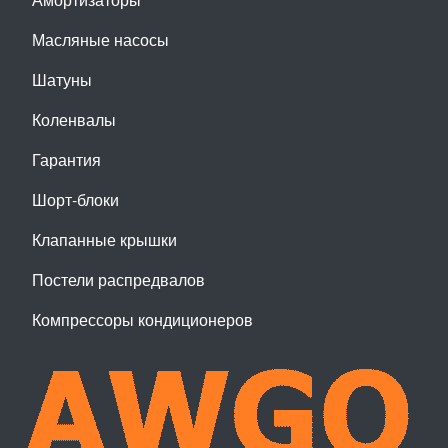
Масляные насосы
Шатуны
Коленвалы
Гарантия
Шорт-блоки
Клапанные крышки
Постели распредвалов
Компрессоры кондиционеров