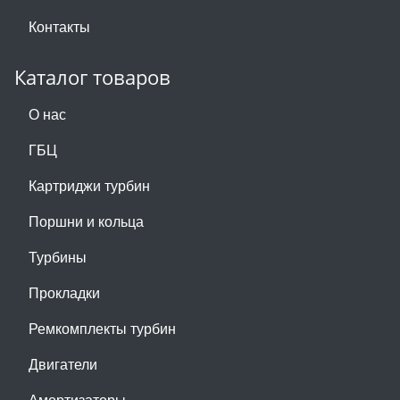
Контакты
Каталог товаров
О нас
ГБЦ
Картриджи турбин
Поршни и кольца
Турбины
Прокладки
Ремкомплекты турбин
Двигатели
Амортизаторы