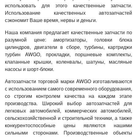
использовать для этого качественные запчасти.
Использование качественных автозапчастей
сэкономит Ваше время, нервы и деньги.
Наша компания предлагает качественные запчасти по
разумной цене: амортизаторы, головки блока
цилиндров, двигатели в сборе, турбины, картриджи
турбин AWGO, прокладки, поршневые комплекты,
клапанные крышки, коленвалы, шатуны, масляные
насосы и шорт-блоки.
Автозапчасти торговой марки AWGO изготавливаются
с использованием самого современного оборудования,
со строгим контролем качества на каждом этапе
производства. Широкий выбор автозапчастей для
легковых автомобилей, коммерческих автомобилей,
сельскохозяйственной и строительной техники, а также
конкурентоспособные цены являются нашими
сильными сторонами. Производственные объекты