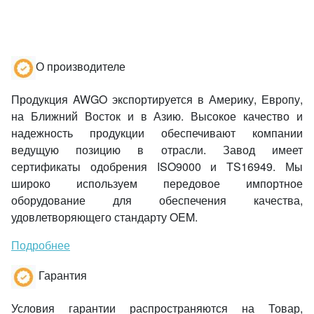
О производителе
Продукция AWGO экспортируется в Америку, Европу,
на Ближний Восток и в Азию. Высокое качество и
надежность продукции обеспечивают компании
ведущую позицию в отрасли. Завод имеет
сертификаты одобрения ISO9000 и TS16949. Мы
широко используем передовое импортное
оборудование для обеспечения качества,
удовлетворяющего стандарту OEM.
Подробнее
Гарантия
Условия гарантии распространяются на Товар,