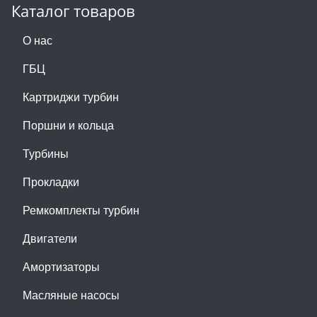
Каталог товаров
О нас
ГБЦ
Картриджи турбин
Поршни и кольца
Турбины
Прокладки
Ремкомплекты турбин
Двигатели
Амортизаторы
Масляные насосы