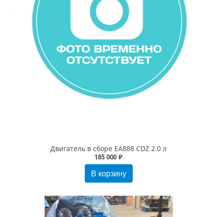
Двигатель в сборе EA888 CDZ 2.0 л
185 000 ₽
В корзину