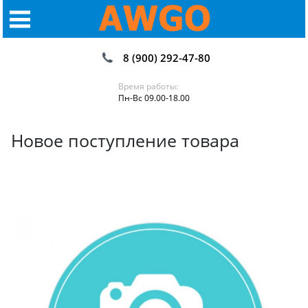
8 (900) 292-47-80
Время работы:
Пн-Вс 09.00-18.00
Новое поступление товара