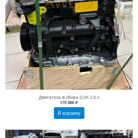
Двигатель в сборе CUH 2.0 л
175 000 ₽
В корзину