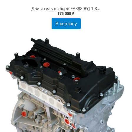
Двигатель в сборе EA888 BYJ 1.8 л
175 000 ₽
В корзину