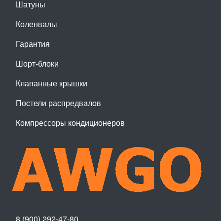
Шатуны
Коленвалы
Гарантия
Шорт-блоки
Клапанные крышки
Постели распредвалов
Компрессоры кондиционеров
8 (900) 292-47-80