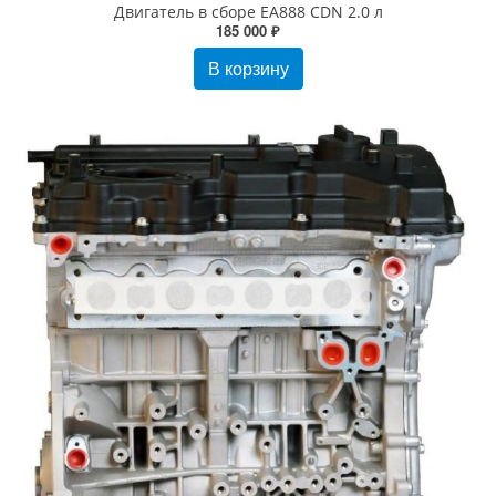
Двигатель в сборе EA888 CDN 2.0 л
185 000 ₽
В корзину