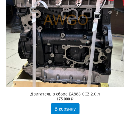
Двигатель в сборе EA888 CCZ 2.0 л
175 000 ₽
В корзину