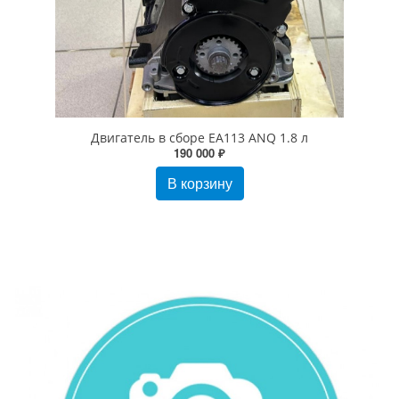
Двигатель в сборе EA113 ANQ 1.8 л
190 000 ₽
В корзину