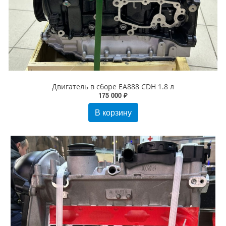
Двигатель в сборе EA888 CDH 1.8 л
175 000 ₽
В корзину