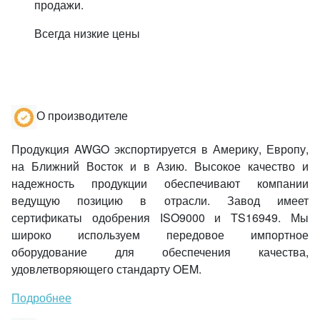
продажи.
Всегда низкие цены
О производителе
Продукция AWGO экспортируется в Америку, Европу,
на Ближний Восток и в Азию. Высокое качество и
надежность продукции обеспечивают компании
ведущую позицию в отрасли. Завод имеет
сертификаты одобрения ISO9000 и TS16949. Мы
широко используем передовое импортное
оборудование для обеспечения качества,
удовлетворяющего стандарту OEM.
Подробнее