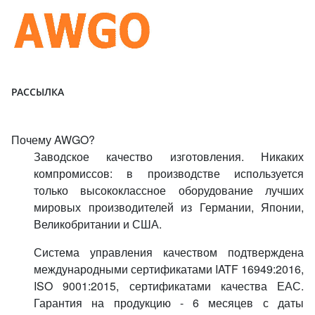
РАССЫЛКА
Почему AWGO?
Заводское качество изготовления. Никаких
компромиссов: в производстве используется
только высококлассное оборудование лучших
мировых производителей из Германии, Японии,
Великобритании и США.
Система управления качеством подтверждена
международными сертификатами IATF 16949:2016,
ISO 9001:2015, сертификатами качества ЕАС.
Гарантия на продукцию - 6 месяцев с даты