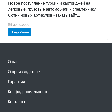
Новое поступление турбин и картриджей на
легковые, грузовые автомобили и спецтехнику!
Сотни новых артикулов - заказывайт...
30.09.2020
Подробнее
О нас
О производителе
Гарантия
Конфиденциальность
Контакты