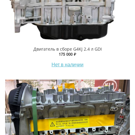
Двигатель в сборе G4KJ 2.4 л GDI
175 000 ₽
Нет в наличии