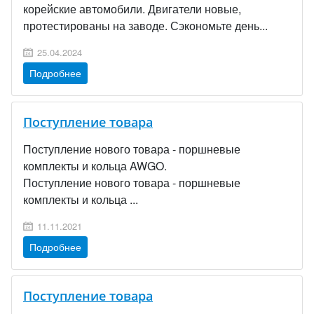
корейские автомобили. Двигатели новые,
протестированы на заводе. Сэкономьте день...
25.04.2024
Подробнее
Поступление товара
Поступление нового товара - поршневые
комплекты и кольца AWGO.
Поступление нового товара - поршневые
комплекты и кольца ...
11.11.2021
Подробнее
Поступление товара