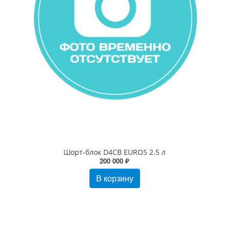
Шорт-блок D4CB EURO5 2.5 л
200 000 ₽
В корзину