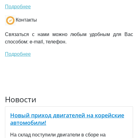
Подробнее
Контакты
Связаться с нами можно любым удобным для Вас
способом: e-mail, телефон.
Подробнее
Новости
Новый приход двигателей на корейские
автомобили!
На склад поступили двигатели в сборе на